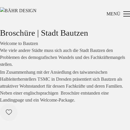
MENÜ
Broschüre | Stadt Bautzen
Welcome to Bautzen
Wie viele andere Städte muss sich auch die Stadt Bautzen den
Problemen des demografischen Wandels und des Fachkräftemangels
stellen.
Im Zusammenhang mit der Ansiedlung des taiwanesischen
Halbleiterherstellers TSMC in Dresden präsentiert sich Bautzen als
attraktiver Wohnstandort für dessen Fachkräfte und deren Familien.
Neben einer englischsprachigen Broschüre entstanden eine
Landingpage und ein Welcome-Package.