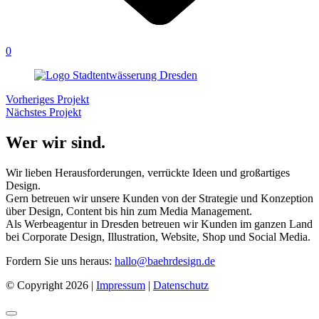
0
Vorheriges Projekt
Nächstes Projekt
Wer wir sind.
Wir lieben Herausforderungen, verrückte Ideen und großartiges
Design.
Gern betreuen wir unsere Kunden von der Strategie und Konzeption
über Design, Content bis hin zum Media Management.
Als Werbeagentur in Dresden betreuen wir Kunden im ganzen Land
bei Corporate Design, Illustration, Website, Shop und Social Media.
Fordern Sie uns heraus:
hallo@baehrdesign.de
© Copyright 2026 |
Impressum
|
Datenschutz