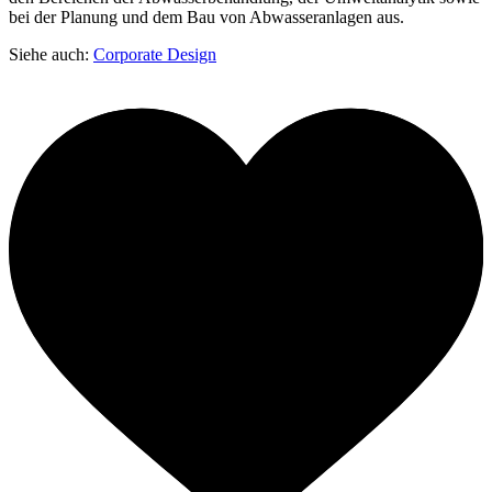
bei der Planung und dem Bau von Abwasseranlagen aus.
Siehe auch:
Corporate Design