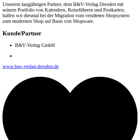
Unserem langjährigen Partner, dem B&V-Verlag Dresden mit
seinem Portfolio von Kalendern, Reiseführern und Postkarten,
halfen wir diesmal bei der Migration vom veralteten Shopsystem
zum modernen Shop auf Basis von Shopware.
Kunde/Partner
B&V-Verlag GmbH
www.buv-verlag-dresden.de