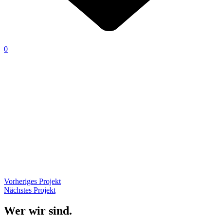
0
Vorheriges Projekt
Nächstes Projekt
Wer wir sind.