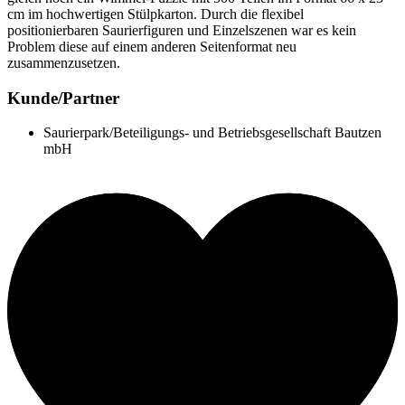
cm im hochwertigen Stülpkarton. Durch die flexibel
positionierbaren Saurierfiguren und Einzelszenen war es kein
Problem diese auf einem anderen Seitenformat neu
zusammenzusetzen.
Kunde/Partner
Saurierpark/Beteiligungs- und Betriebsgesellschaft Bautzen
mbH