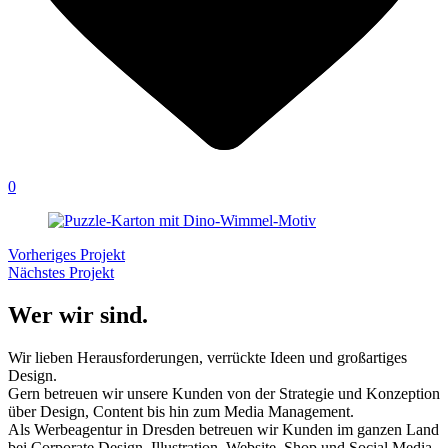
0
Vorheriges Projekt
Nächstes Projekt
Wer wir sind.
Wir lieben Herausforderungen, verrückte Ideen und großartiges
Design.
Gern betreuen wir unsere Kunden von der Strategie und Konzeption
über Design, Content bis hin zum Media Management.
Als Werbeagentur in Dresden betreuen wir Kunden im ganzen Land
bei Corporate Design, Illustration, Website, Shop und Social Media.