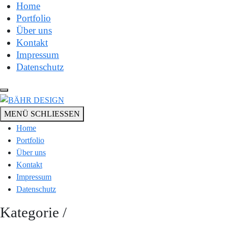
Home
Portfolio
Über uns
Kontakt
Impressum
Datenschutz
MENÜ
SCHLIESSEN
Home
Portfolio
Über uns
Kontakt
Impressum
Datenschutz
Kategorie /