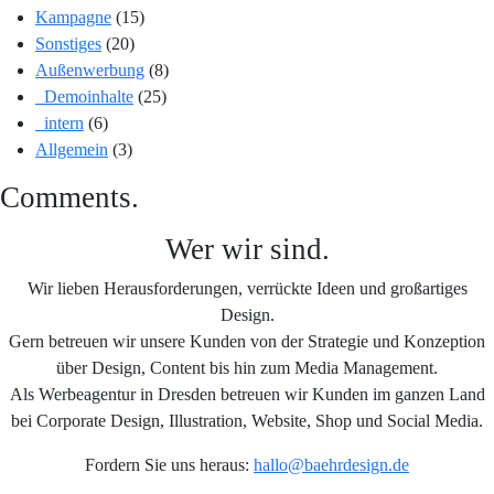
Kampagne
(15)
Sonstiges
(20)
Außenwerbung
(8)
_Demoinhalte
(25)
_intern
(6)
Allgemein
(3)
Comments.
Wer wir sind.
Wir lieben Herausforderungen, verrückte Ideen und großartiges
Design.
Gern betreuen wir unsere Kunden von der Strategie und Konzeption
über Design, Content bis hin zum Media Management.
Als Werbeagentur in Dresden betreuen wir Kunden im ganzen Land
bei Corporate Design, Illustration, Website, Shop und Social Media.
Fordern Sie uns heraus:
hallo@baehrdesign.de