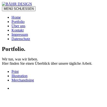
MENÜ
SCHLIESSEN
Home
Portfolio
Über uns
Kontakt
Impressum
Datenschutz
Portfolio.
Wir tun, was wir lieben.
Hier finden Sie einen Überblick über unsere tägliche Arbeit.
Print
Illustration
Merchandising