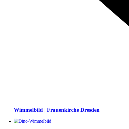
Wimmelbild | Frauenkirche Dresden